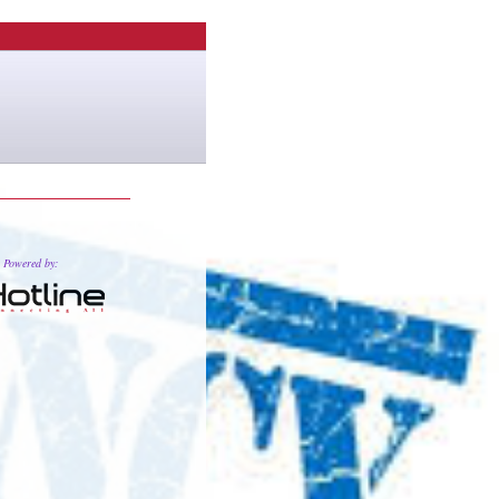
Powered by: